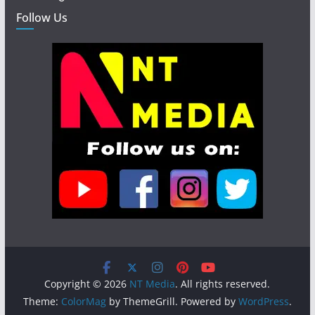
Follow Us
Copyright © 2026
NT Media
. All rights reserved.
Theme:
ColorMag
by ThemeGrill. Powered by
WordPress
.