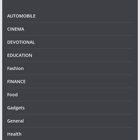
AUTOMOBILE
CINEMA
DEVOTIONAL
EDUCATION
Fashion
FINANCE
Food
Gadgets
General
Health