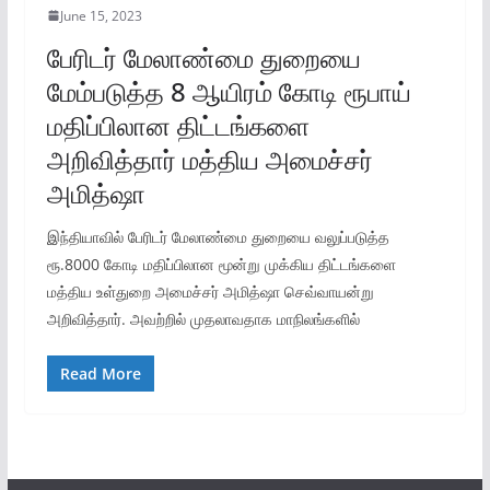
June 15, 2023
பேரிடர் மேலாண்மை துறையை
மேம்படுத்த 8 ஆயிரம் கோடி ரூபாய்
மதிப்பிலான திட்டங்களை
அறிவித்தார் மத்திய அமைச்சர்
அமித்ஷா
இந்தியாவில் பேரிடர் மேலாண்மை துறையை வலுப்படுத்த
ரூ.8000 கோடி மதிப்பிலான மூன்று முக்கிய திட்டங்களை
மத்திய உள்துறை அமைச்சர் அமித்ஷா செவ்வாயன்று
அறிவித்தார். அவற்றில் முதலாவதாக மாநிலங்களில்
Read More