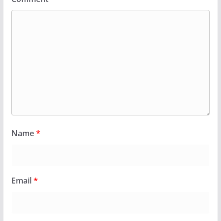
Name
*
Email
*