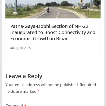
Patna-Gaya-Dobhi Section of NH-22
Inaugurated to Boost Connectivity and
Economic Growth in Bihar
May 30, 2025
Leave a Reply
Your email address will not be published.
Required
fields are marked
*
Comment
*