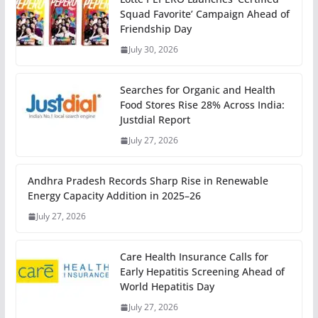
Squad Favorite’ Campaign Ahead of
Friendship Day
July 30, 2026
Searches for Organic and Health
Food Stores Rise 28% Across India:
Justdial Report
July 27, 2026
Andhra Pradesh Records Sharp Rise in Renewable
Energy Capacity Addition in 2025–26
July 27, 2026
Care Health Insurance Calls for
Early Hepatitis Screening Ahead of
World Hepatitis Day
July 27, 2026