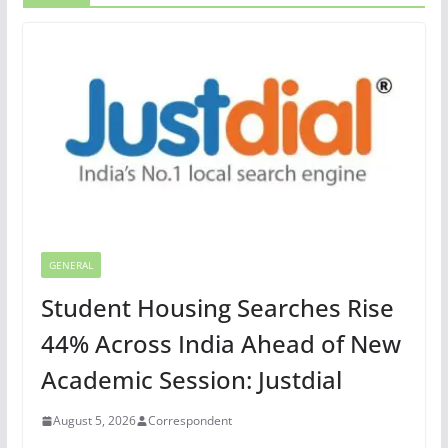
GENERAL
Student Housing Searches Rise
44% Across India Ahead of New
Academic Session: Justdial
August 5, 2026
Correspondent