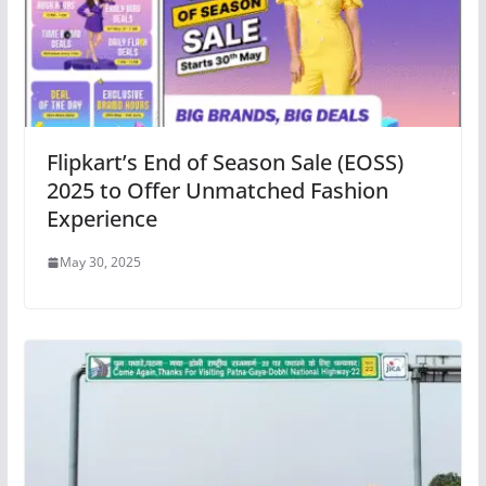
Flipkart’s End of Season Sale (EOSS)
2025 to Offer Unmatched Fashion
Experience
May 30, 2025