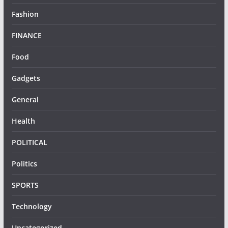
Fashion
FINANCE
Food
Gadgets
General
Health
POLITICAL
Politics
SPORTS
Technology
Uncategorized