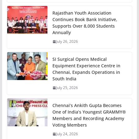
Rajasthan Youth Association
Continues Book Bank Initiative,
Supports Over 8,000 Students
Annually
July 26, 2026
SI Surgical Opens Medical
Equipment Experience Centre in
Chennai, Expands Operations in
South India
July 25, 2026
Chennai’s Ankith Gupta Becomes
One of India’s Youngest GRAMMY®
Members and Recording Academy
Voting Members
July 24, 2026