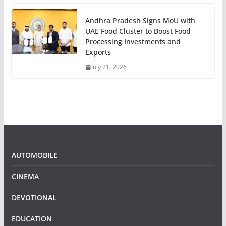
Andhra Pradesh Signs MoU with
UAE Food Cluster to Boost Food
Processing Investments and
Exports
July 21, 2026
AUTOMOBILE
CINEMA
DEVOTIONAL
EDUCATION