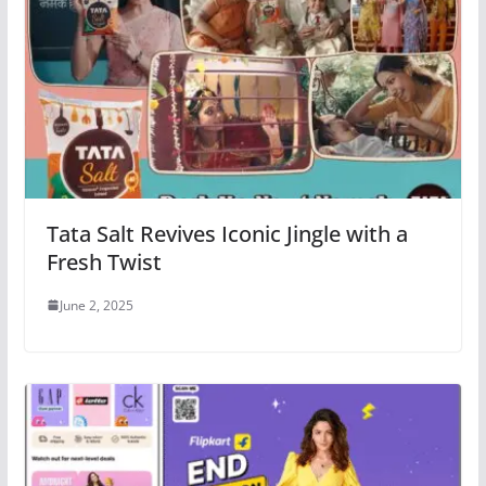
Tata Salt Revives Iconic Jingle with a
Fresh Twist
June 2, 2025