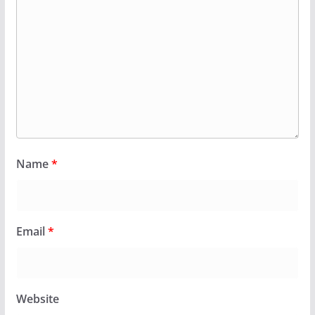
Name
*
Email
*
Website