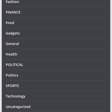
Fashion
FINANCE
Food
Gadgets
General
Health
POLITICAL
Politics
SPORTS
Technology
Uncategorized