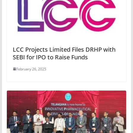
LCC Projects Limited Files DRHP with
SEBI for IPO to Raise Funds
February 26, 2025