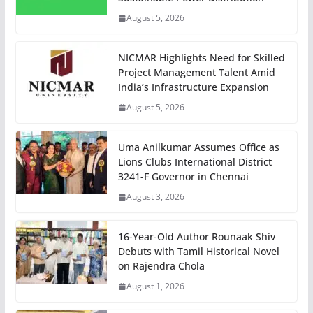
August 5, 2026
NICMAR Highlights Need for Skilled
Project Management Talent Amid
India’s Infrastructure Expansion
August 5, 2026
Uma Anilkumar Assumes Office as
Lions Clubs International District
3241-F Governor in Chennai
August 3, 2026
16-Year-Old Author Rounaak Shiv
Debuts with Tamil Historical Novel
on Rajendra Chola
August 1, 2026