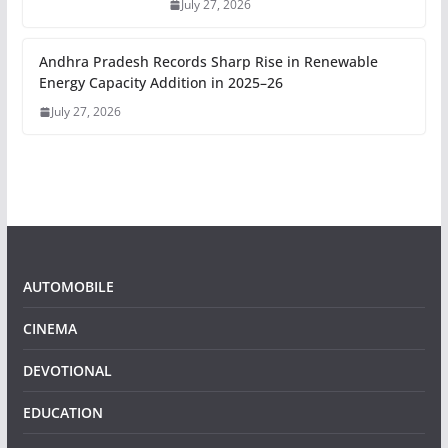
July 27, 2026
Andhra Pradesh Records Sharp Rise in Renewable
Energy Capacity Addition in 2025–26
July 27, 2026
AUTOMOBILE
CINEMA
DEVOTIONAL
EDUCATION