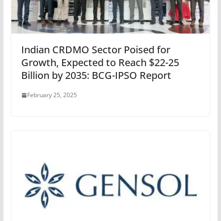
Indian CRDMO Sector Poised for
Growth, Expected to Reach $22-25
Billion by 2035: BCG-IPSO Report
February 25, 2025