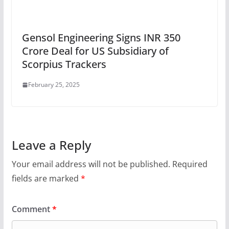
Gensol Engineering Signs INR 350
Crore Deal for US Subsidiary of
Scorpius Trackers
February 25, 2025
Leave a Reply
Your email address will not be published.
Required
fields are marked
*
Comment
*