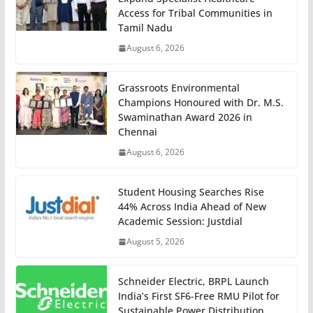
Access for Tribal Communities in
Tamil Nadu
August 6, 2026
Grassroots Environmental
Champions Honoured with Dr. M.S.
Swaminathan Award 2026 in
Chennai
August 6, 2026
Student Housing Searches Rise
44% Across India Ahead of New
Academic Session: Justdial
August 5, 2026
Schneider Electric, BRPL Launch
India’s First SF6-Free RMU Pilot for
Sustainable Power Distribution