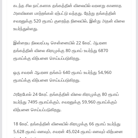
கடந்த சில நாட்களாக தங்கத்தின் விலையில் வரலாறு காணாத
அளவிலான மாற்றங்கள் ஏற்பட்டு வந்தது. நேற்று தங்கத்தின்
சவரனுக்கு 520 ரூபாய் குறைந்த நிலையில், இன்று அதன் விலை
உயர்ந்துள்ளது.
இன்றைய நிலவரப்படி சென்னையில் 22 கேரட் ஆபரண
தங்கத்தின் விலை கிராமுக்கு 80 ரூபாய் உயர்ந்து 6870
ரூபாய்க்கு விற்பனை செய்யப்படுகிறது.
ஒரு சவரன் ஆபரண தங்கம் 640 ரூபாய் உயர்ந்து 54,960
ரூபாய்க்கு விற்பனை செய்யப்படுகிறது.
அதேபோல் 24 கேரட் தங்கத்தின் விலை கிராமுக்கு 80 ரூபாய்
உயர்ந்து 7495 ரூபாய்க்கும், சவரனுக்கு 59,960 ரூபாய்க்கும்
விற்பனை செய்யப்படுகிறது.
18 கேரட் தங்கத்தின் விலையில் கிராமுக்கு 66 ரூபாய் உயர்ந்து
5,628 ரூபாய் எனவும், சவரன் 45,024 ரூபாய் எனவும் விற்பனை