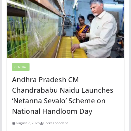
GENERAL
Andhra Pradesh CM
Chandrababu Naidu Launches
‘Netanna Sevalo’ Scheme on
National Handloom Day
August 7, 2026
Correspondent