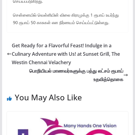
செய்யப்படுகிறது.
சென்னையில் வெள்ளியின் விலை கிராமுக்கு 1 ரூபாய் உயர்ந்து
90 ரூபாய் 50 காசுகள் என நிர்ணயம் செய்யப்பட்டுள்ளது.
Get Ready for a Flavorful Feast! Indulge in a
Culinary Adventure with Us! at Sunset Grill, The
Westin Chennai Velachery
பொறியியல் மாணவர்களுக்கு பத்து லட்சம் ரூபாய்
உதவித்தொகை
You May Also Like