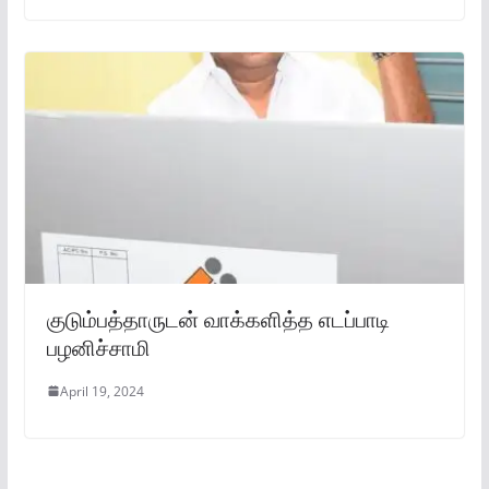
குடும்பத்தாருடன் வாக்களித்த எடப்பாடி
பழனிச்சாமி
April 19, 2024