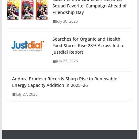
Squad Favorite’ Campaign Ahead of
Friendship Day
July 30, 2026
Searches for Organic and Health
Food Stores Rise 28% Across India:
Justdial Report
July 27, 2026
Andhra Pradesh Records Sharp Rise in Renewable
Energy Capacity Addition in 2025–26
July 27, 2026