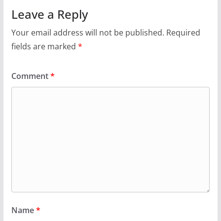
Leave a Reply
Your email address will not be published.
Required
fields are marked
*
Comment
*
Name
*