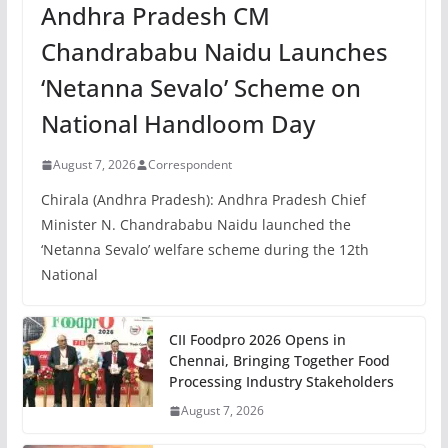
Andhra Pradesh CM
Chandrababu Naidu Launches
‘Netanna Sevalo’ Scheme on
National Handloom Day
August 7, 2026
Correspondent
Chirala (Andhra Pradesh): Andhra Pradesh Chief
Minister N. Chandrababu Naidu launched the
‘Netanna Sevalo’ welfare scheme during the 12th
National
CII Foodpro 2026 Opens in
Chennai, Bringing Together Food
Processing Industry Stakeholders
August 7, 2026