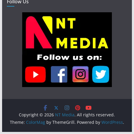
Follow Us
Copyright © 2026
NT Media
. All rights reserved.
Theme:
ColorMag
by ThemeGrill. Powered by
WordPress
.