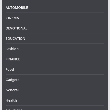
AUTOMOBILE
CINEMA
DEVOTIONAL
EDUCATION
Fashion
FINANCE
Food
Gadgets
General
Health