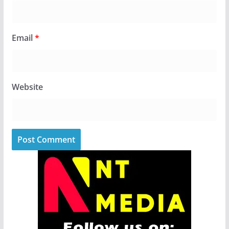
Email
*
Website