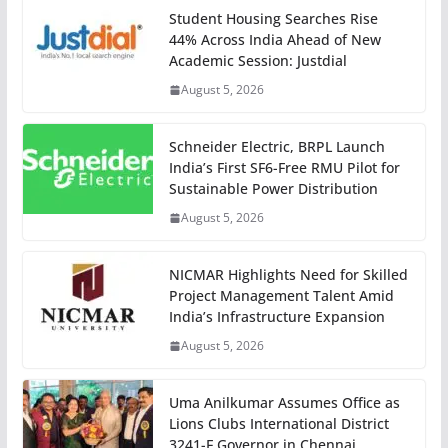
Student Housing Searches Rise
44% Across India Ahead of New
Academic Session: Justdial
August 5, 2026
Schneider Electric, BRPL Launch
India’s First SF6-Free RMU Pilot for
Sustainable Power Distribution
August 5, 2026
NICMAR Highlights Need for Skilled
Project Management Talent Amid
India’s Infrastructure Expansion
August 5, 2026
Uma Anilkumar Assumes Office as
Lions Clubs International District
3241-F Governor in Chennai