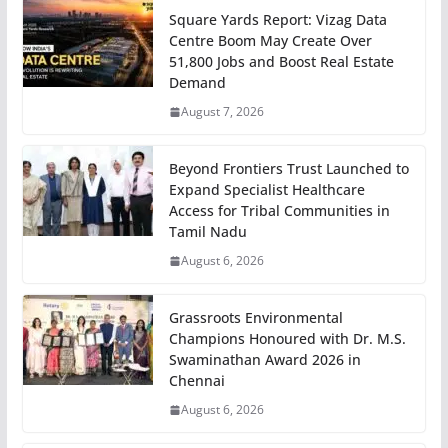
Square Yards Report: Vizag Data
Centre Boom May Create Over
51,800 Jobs and Boost Real Estate
Demand
August 7, 2026
Beyond Frontiers Trust Launched to
Expand Specialist Healthcare
Access for Tribal Communities in
Tamil Nadu
August 6, 2026
Grassroots Environmental
Champions Honoured with Dr. M.S.
Swaminathan Award 2026 in
Chennai
August 6, 2026