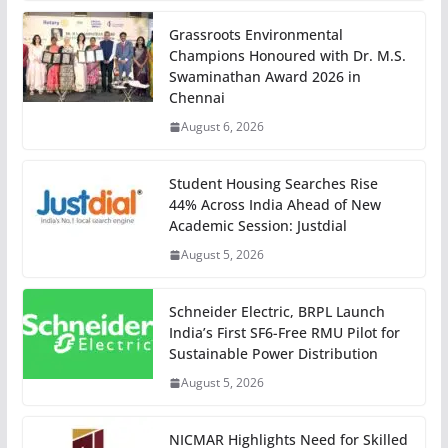
Grassroots Environmental
Champions Honoured with Dr. M.S.
Swaminathan Award 2026 in
Chennai
August 6, 2026
Student Housing Searches Rise
44% Across India Ahead of New
Academic Session: Justdial
August 5, 2026
Schneider Electric, BRPL Launch
India’s First SF6-Free RMU Pilot for
Sustainable Power Distribution
August 5, 2026
NICMAR Highlights Need for Skilled