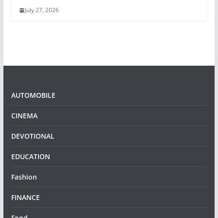
July 27, 2026
AUTOMOBILE
CINEMA
DEVOTIONAL
EDUCATION
Fashion
FINANCE
Food