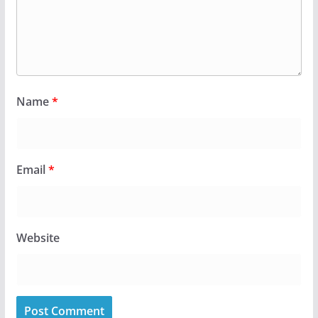
Name
*
Email
*
Website