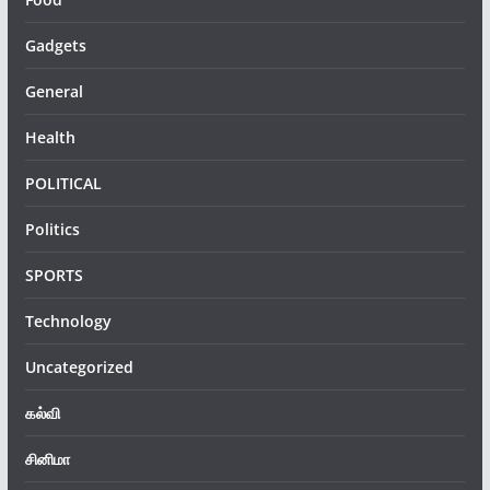
Gadgets
General
Health
POLITICAL
Politics
SPORTS
Technology
Uncategorized
கல்வி
சினிமா