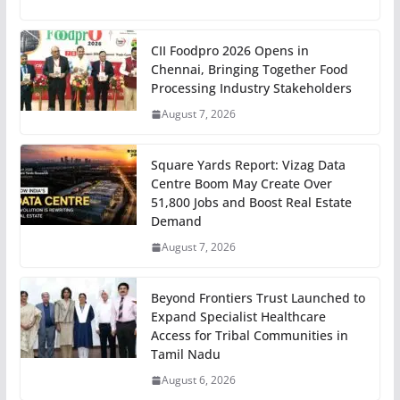
CII Foodpro 2026 Opens in
Chennai, Bringing Together Food
Processing Industry Stakeholders
August 7, 2026
Square Yards Report: Vizag Data
Centre Boom May Create Over
51,800 Jobs and Boost Real Estate
Demand
August 7, 2026
Beyond Frontiers Trust Launched to
Expand Specialist Healthcare
Access for Tribal Communities in
Tamil Nadu
August 6, 2026