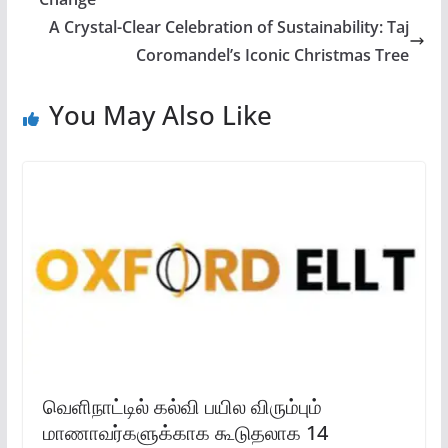
A Crystal-Clear Celebration of Sustainability: Taj
Coromandel’s Iconic Christmas Tree
You May Also Like
வெளிநாட்டில் கல்வி பயில விரும்பும்
மாணாவர்களுக்காக கூடுதலாக 14