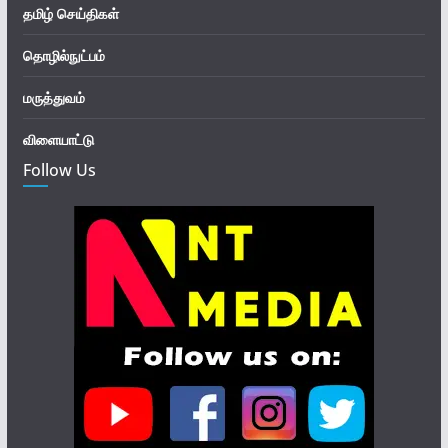
தமிழ் செய்திகள்
தொழில்நுட்பம்
மருத்துவம்
விளையாட்டு
Follow Us