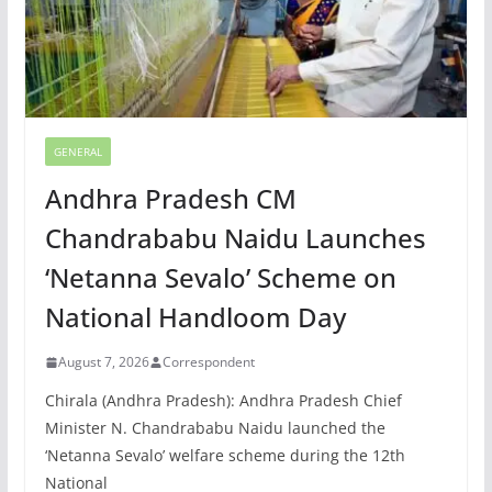
GENERAL
Andhra Pradesh CM
Chandrababu Naidu Launches
‘Netanna Sevalo’ Scheme on
National Handloom Day
August 7, 2026
Correspondent
Chirala (Andhra Pradesh): Andhra Pradesh Chief
Minister N. Chandrababu Naidu launched the
‘Netanna Sevalo’ welfare scheme during the 12th
National