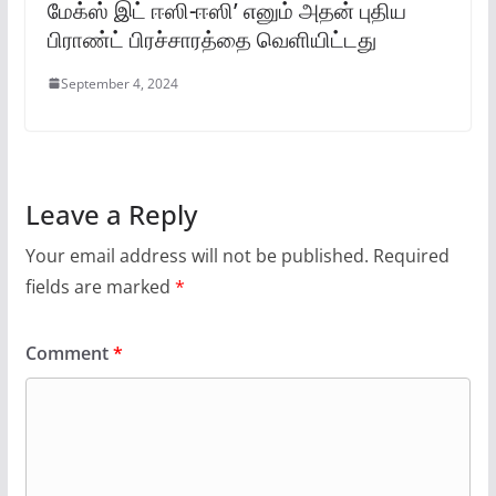
மேக்ஸ் இட் ஈஸி-ஈஸி’ எனும் அதன் புதிய
பிராண்ட் பிரச்சாரத்தை வெளியிட்டது
September 4, 2024
Leave a Reply
Your email address will not be published.
Required
fields are marked
*
Comment
*