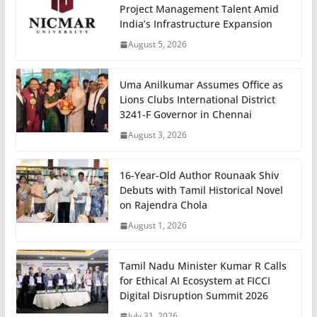
Project Management Talent Amid
India’s Infrastructure Expansion
August 5, 2026
Uma Anilkumar Assumes Office as
Lions Clubs International District
3241-F Governor in Chennai
August 3, 2026
16-Year-Old Author Rounaak Shiv
Debuts with Tamil Historical Novel
on Rajendra Chola
August 1, 2026
Tamil Nadu Minister Kumar R Calls
for Ethical AI Ecosystem at FICCI
Digital Disruption Summit 2026
July 31, 2026