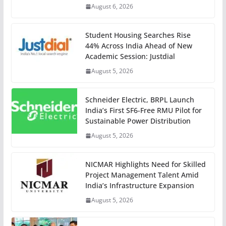
August 6, 2026
Student Housing Searches Rise
44% Across India Ahead of New
Academic Session: Justdial
August 5, 2026
Schneider Electric, BRPL Launch
India’s First SF6-Free RMU Pilot for
Sustainable Power Distribution
August 5, 2026
NICMAR Highlights Need for Skilled
Project Management Talent Amid
India’s Infrastructure Expansion
August 5, 2026