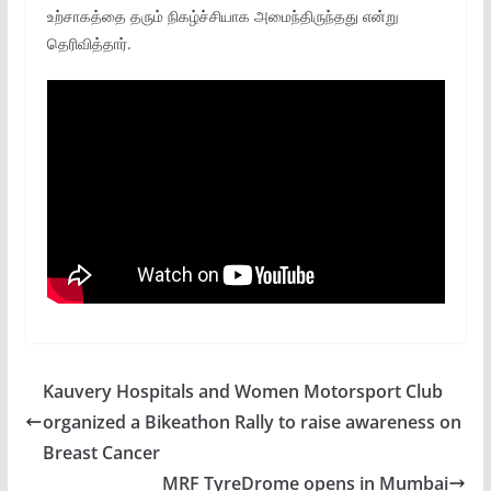
உற்சாகத்தை தரும் நிகழ்ச்சியாக அமைந்திருந்தது என்று
தெரிவித்தார்.
Kauvery Hospitals and Women Motorsport Club
organized a Bikeathon Rally to raise awareness on
Breast Cancer
MRF TyreDrome opens in Mumbai