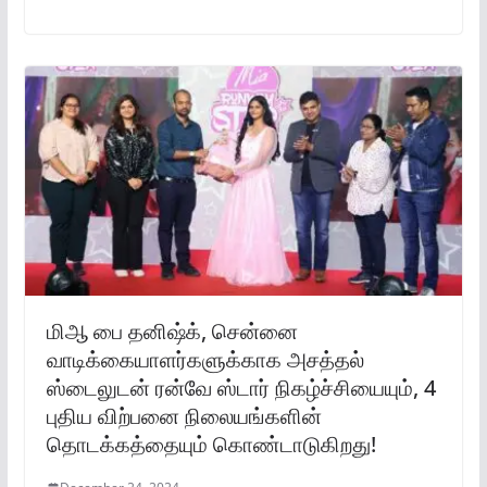
மிஆ பை தனிஷ்க், சென்னை
வாடிக்கையாளர்களுக்காக அசத்தல்
ஸ்டைலுடன் ரன்வே ஸ்டார் நிகழ்ச்சியையும், 4
புதிய விற்பனை நிலையங்களின்
தொடக்கத்தையும் கொண்டாடுகிறது!