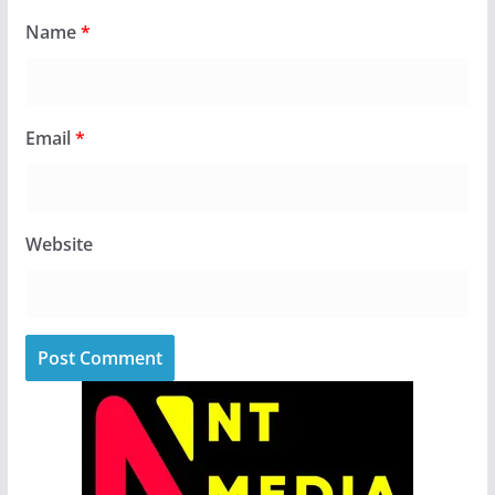
Name
*
Email
*
Website