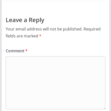
Leave a Reply
Your email address will not be published.
Required
fields are marked
*
Comment
*