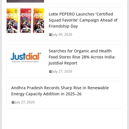
Lotte PEPERO Launches ‘Certified
Squad Favorite’ Campaign Ahead of
Friendship Day
July 30, 2026
Searches for Organic and Health
Food Stores Rise 28% Across India:
Justdial Report
July 27, 2026
Andhra Pradesh Records Sharp Rise in Renewable
Energy Capacity Addition in 2025–26
July 27, 2026