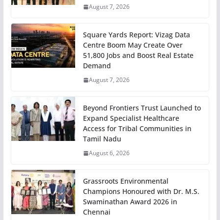
August 7, 2026
Square Yards Report: Vizag Data
Centre Boom May Create Over
51,800 Jobs and Boost Real Estate
Demand
August 7, 2026
Beyond Frontiers Trust Launched to
Expand Specialist Healthcare
Access for Tribal Communities in
Tamil Nadu
August 6, 2026
Grassroots Environmental
Champions Honoured with Dr. M.S.
Swaminathan Award 2026 in
Chennai