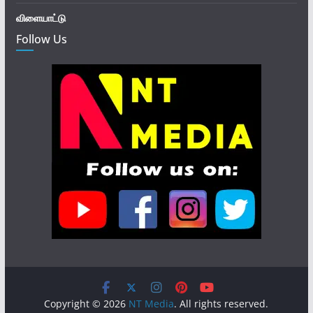
விளையாட்டு
Follow Us
Copyright © 2026
NT Media
. All rights reserved.