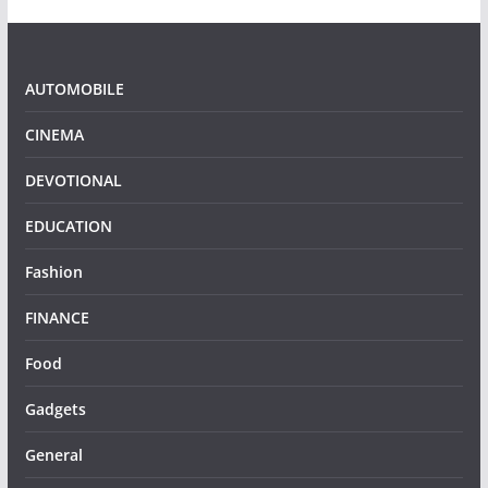
AUTOMOBILE
CINEMA
DEVOTIONAL
EDUCATION
Fashion
FINANCE
Food
Gadgets
General