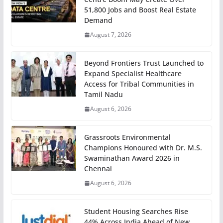
51,800 Jobs and Boost Real Estate
Demand
August 7, 2026
Beyond Frontiers Trust Launched to
Expand Specialist Healthcare
Access for Tribal Communities in
Tamil Nadu
August 6, 2026
Grassroots Environmental
Champions Honoured with Dr. M.S.
Swaminathan Award 2026 in
Chennai
August 6, 2026
Student Housing Searches Rise
44% Across India Ahead of New