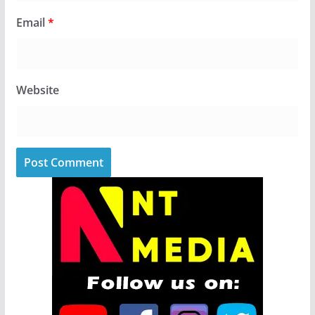
Email
*
Website