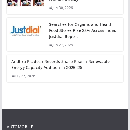
July 30, 2026
Searches for Organic and Health
Food Stores Rise 28% Across India:
Justdial Report
July 27, 2026
Andhra Pradesh Records Sharp Rise in Renewable
Energy Capacity Addition in 2025–26
July 27, 2026
AUTOMOBILE