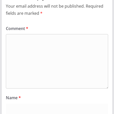
Your email address will not be published.
Required
fields are marked
*
Comment
*
Name
*