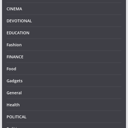
CINEMA
DEVOTIONAL
EDUCATION
Fashion
FINANCE
Food
Gadgets
General
Health
POLITICAL