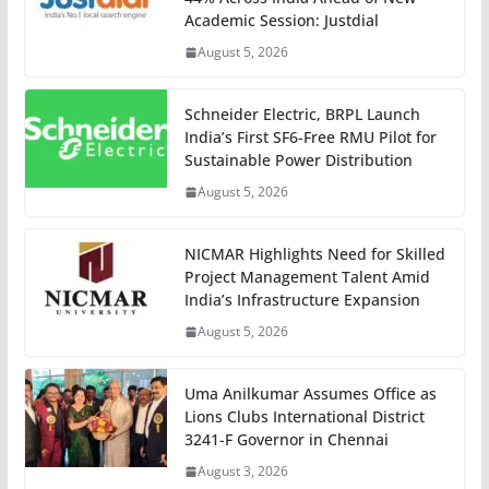
Academic Session: Justdial
August 5, 2026
Schneider Electric, BRPL Launch
India’s First SF6-Free RMU Pilot for
Sustainable Power Distribution
August 5, 2026
NICMAR Highlights Need for Skilled
Project Management Talent Amid
India’s Infrastructure Expansion
August 5, 2026
Uma Anilkumar Assumes Office as
Lions Clubs International District
3241-F Governor in Chennai
August 3, 2026