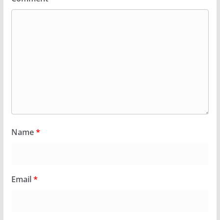
Name
*
Email
*