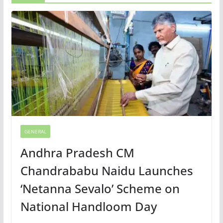
GENERAL
Andhra Pradesh CM
Chandrababu Naidu Launches
‘Netanna Sevalo’ Scheme on
National Handloom Day