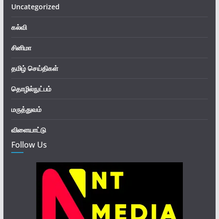
Uncategorized
கல்வி
சினிமா
தமிழ் செய்திகள்
தொழில்நுட்பம்
மருத்துவம்
விளையாட்டு
Follow Us