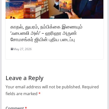
காதல், துயரம், நம்பிக்கை இணையும்
‘ஃபைனலி அஸ்’ – ஹரிஹர அருண்
சோமசங்கர் ஜியின் புதிய படைப்பு
May 27, 2026
Leave a Reply
Your email address will not be published.
Required
fields are marked
*
Comment
*