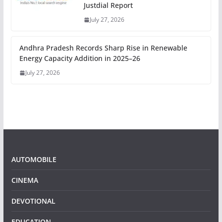
Justdial Report
July 27, 2026
Andhra Pradesh Records Sharp Rise in Renewable
Energy Capacity Addition in 2025–26
July 27, 2026
AUTOMOBILE
CINEMA
DEVOTIONAL
EDUCATION