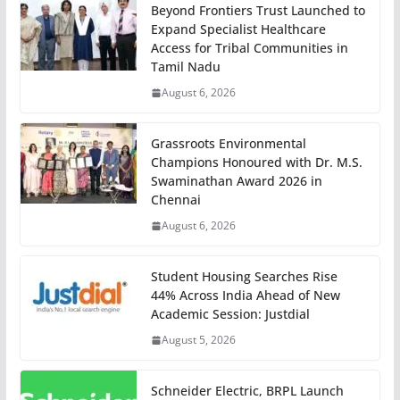
Beyond Frontiers Trust Launched to
Expand Specialist Healthcare
Access for Tribal Communities in
Tamil Nadu
August 6, 2026
Grassroots Environmental
Champions Honoured with Dr. M.S.
Swaminathan Award 2026 in
Chennai
August 6, 2026
Student Housing Searches Rise
44% Across India Ahead of New
Academic Session: Justdial
August 5, 2026
Schneider Electric, BRPL Launch