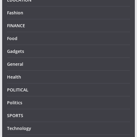
Fashion
FINANCE
Food
Gadgets
General
Health
POLITICAL
Politics
SPORTS
Technology