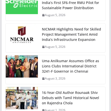
India’s First SF6-Free RMU Pilot for
Sustainable Power Distribution
August 5, 2026
NICMAR Highlights Need for Skilled
Project Management Talent Amid
India’s Infrastructure Expansion
August 5, 2026
Uma Anilkumar Assumes Office as
Lions Clubs International District
3241-F Governor in Chennai
August 3, 2026
16-Year-Old Author Rounaak Shiv
Debuts with Tamil Historical Novel
on Rajendra Chola
August 1, 2026