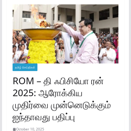
தமிழ் செய்திகள்
ROM – தி ஃபிசியோ ரன்
2025: ஆரோக்கிய
முதிர்வை முன்னெடுக்கும்
ஐந்தாவது பதிப்பு
October 10, 2025