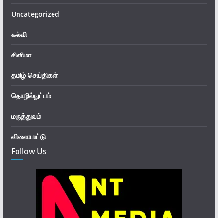
Uncategorized
கல்வி
சினிமா
தமிழ் செய்திகள்
தொழில்நுட்பம்
மருத்துவம்
விளையாட்டு
Follow Us