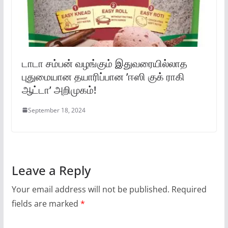
டாடா சம்பன் வழங்கும் இதுவரையில்லாத
புதுமையான தயாரிப்பான ’ஈஸி குக் ராகி
ஆட்டா’ அறிமுகம்!
September 18, 2024
Leave a Reply
Your email address will not be published.
Required
fields are marked
*