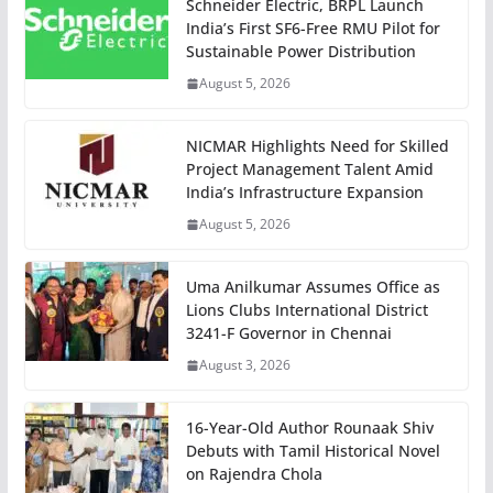
Schneider Electric, BRPL Launch
India’s First SF6-Free RMU Pilot for
Sustainable Power Distribution
August 5, 2026
NICMAR Highlights Need for Skilled
Project Management Talent Amid
India’s Infrastructure Expansion
August 5, 2026
Uma Anilkumar Assumes Office as
Lions Clubs International District
3241-F Governor in Chennai
August 3, 2026
16-Year-Old Author Rounaak Shiv
Debuts with Tamil Historical Novel
on Rajendra Chola