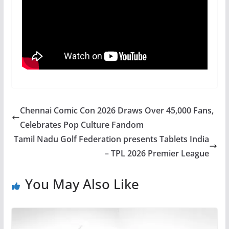
Chennai Comic Con 2026 Draws Over 45,000 Fans,
Celebrates Pop Culture Fandom
Tamil Nadu Golf Federation presents Tablets India
– TPL 2026 Premier League
You May Also Like