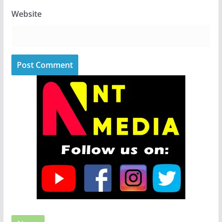
Website