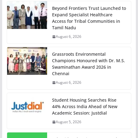
Beyond Frontiers Trust Launched to
Expand Specialist Healthcare
Access for Tribal Communities in
Tamil Nadu
August 6, 2026
Grassroots Environmental
Champions Honoured with Dr. M.S.
Swaminathan Award 2026 in
Chennai
August 6, 2026
Student Housing Searches Rise
44% Across India Ahead of New
Academic Session: Justdial
August 5, 2026