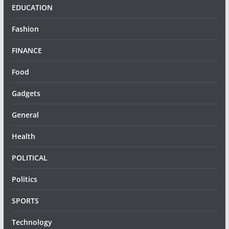
EDUCATION
Fashion
FINANCE
Food
Gadgets
General
Health
POLITICAL
Politics
SPORTS
Technology