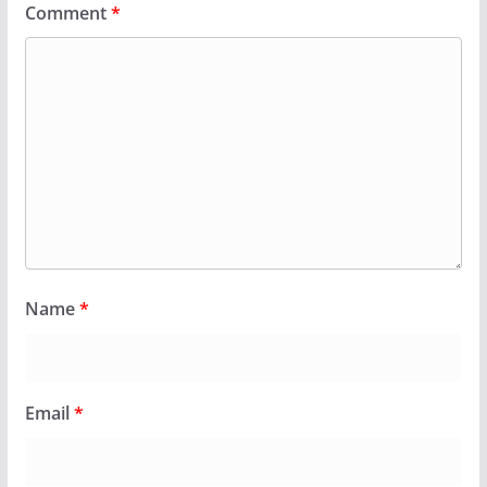
Comment
*
Name
*
Email
*