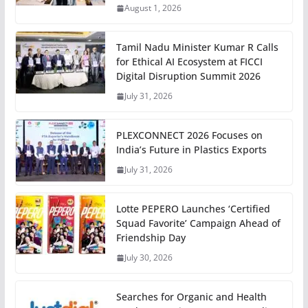
August 1, 2026
Tamil Nadu Minister Kumar R Calls
for Ethical AI Ecosystem at FICCI
Digital Disruption Summit 2026
July 31, 2026
PLEXCONNECT 2026 Focuses on
India’s Future in Plastics Exports
July 31, 2026
Lotte PEPERO Launches ‘Certified
Squad Favorite’ Campaign Ahead of
Friendship Day
July 30, 2026
Searches for Organic and Health