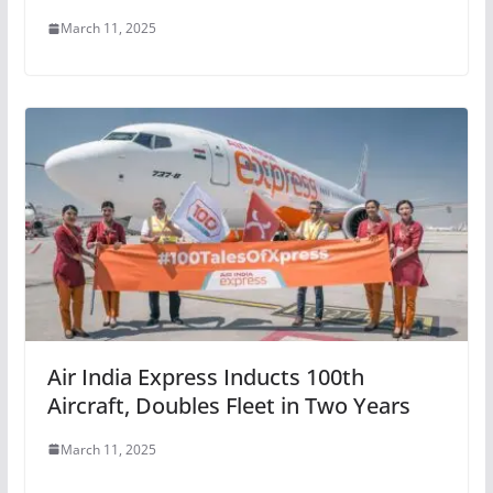
March 11, 2025
Air India Express Inducts 100th
Aircraft, Doubles Fleet in Two Years
March 11, 2025