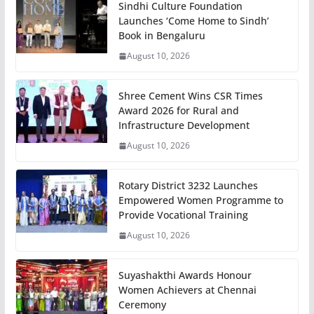
Sindhi Culture Foundation
Launches ‘Come Home to Sindh’
Book in Bengaluru
August 10, 2026
Shree Cement Wins CSR Times
Award 2026 for Rural and
Infrastructure Development
August 10, 2026
Rotary District 3232 Launches
Empowered Women Programme to
Provide Vocational Training
August 10, 2026
Suyashakthi Awards Honour
Women Achievers at Chennai
Ceremony