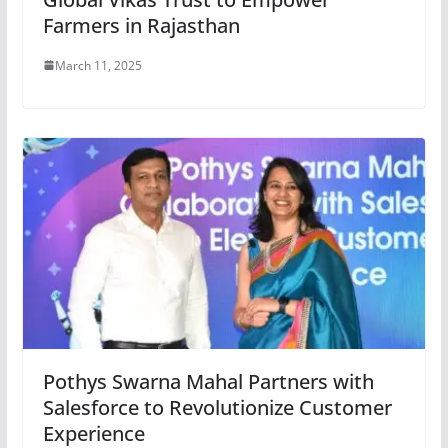
Farmers in Rajasthan
March 11, 2025
Pothys Swarna Mahal Partners with
Salesforce to Revolutionize Customer
Experience