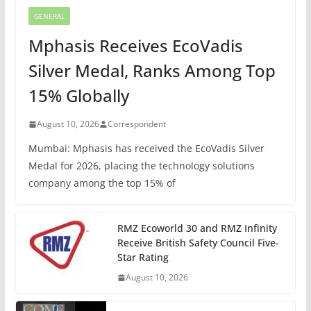
GENERAL
Mphasis Receives EcoVadis
Silver Medal, Ranks Among Top
15% Globally
August 10, 2026
Correspondent
Mumbai: Mphasis has received the EcoVadis Silver
Medal for 2026, placing the technology solutions
company among the top 15% of
RMZ Ecoworld 30 and RMZ Infinity
Receive British Safety Council Five-
Star Rating
August 10, 2026