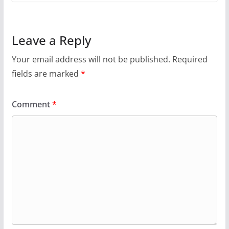
Leave a Reply
Your email address will not be published.
Required
fields are marked
*
Comment
*