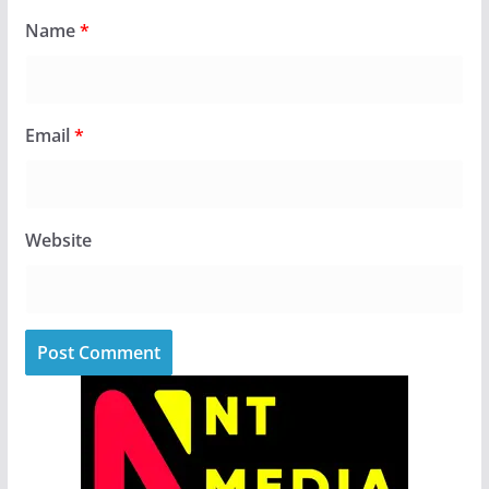
Name
*
Email
*
Website