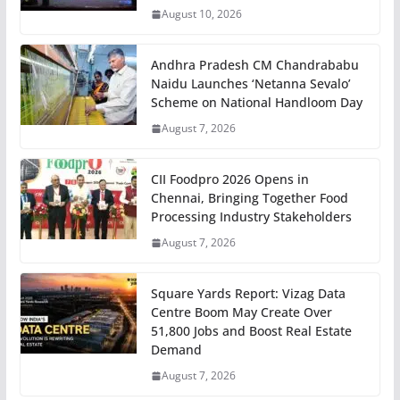
August 10, 2026
Andhra Pradesh CM Chandrababu
Naidu Launches ‘Netanna Sevalo’
Scheme on National Handloom Day
August 7, 2026
CII Foodpro 2026 Opens in
Chennai, Bringing Together Food
Processing Industry Stakeholders
August 7, 2026
Square Yards Report: Vizag Data
Centre Boom May Create Over
51,800 Jobs and Boost Real Estate
Demand
August 7, 2026