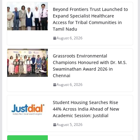
Beyond Frontiers Trust Launched to
Expand Specialist Healthcare
Access for Tribal Communities in
Tamil Nadu
August 6, 2026
Grassroots Environmental
Champions Honoured with Dr. M.S.
Swaminathan Award 2026 in
Chennai
August 6, 2026
Student Housing Searches Rise
44% Across India Ahead of New
Academic Session: Justdial
August 5, 2026