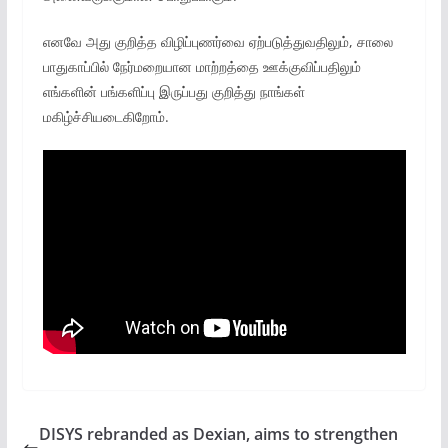
எனவே அது குறித்த விழிப்புணர்வை ஏற்படுத்துவதிலும், சாலை
பாதுகாப்பில் நேர்மறையான மாற்றத்தை ஊக்குவிப்பதிலும்
எங்களின் பங்களிப்பு இருப்பது குறித்து நாங்கள்
மகிழ்ச்சியடைகிறோம்.
DISYS rebranded as Dexian, aims to strengthen