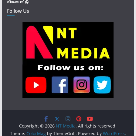
விளையாட்டு
Follow Us
Copyright © 2026
NT Media
. All rights reserved.
Theme:
ColorMag
by ThemeGrill. Powered by
WordPress
.