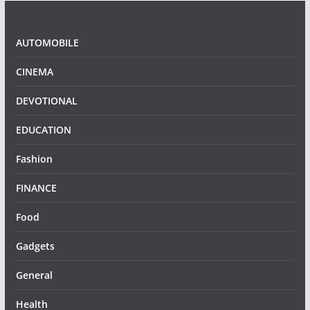
AUTOMOBILE
CINEMA
DEVOTIONAL
EDUCATION
Fashion
FINANCE
Food
Gadgets
General
Health