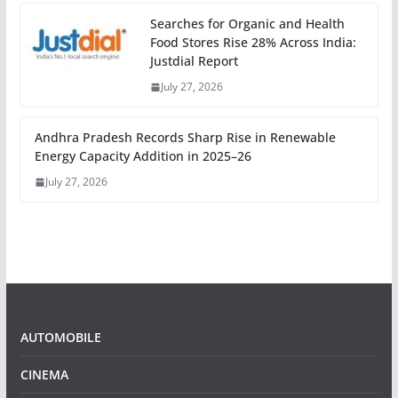
Searches for Organic and Health
Food Stores Rise 28% Across India:
Justdial Report
July 27, 2026
Andhra Pradesh Records Sharp Rise in Renewable
Energy Capacity Addition in 2025–26
July 27, 2026
AUTOMOBILE
CINEMA