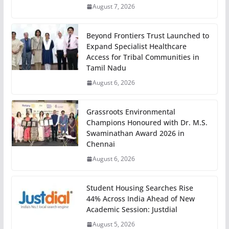
August 7, 2026
Beyond Frontiers Trust Launched to
Expand Specialist Healthcare
Access for Tribal Communities in
Tamil Nadu
August 6, 2026
Grassroots Environmental
Champions Honoured with Dr. M.S.
Swaminathan Award 2026 in
Chennai
August 6, 2026
Student Housing Searches Rise
44% Across India Ahead of New
Academic Session: Justdial
August 5, 2026