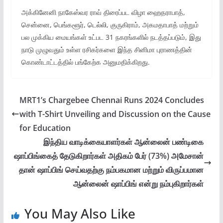
அக்கினேனி நாகேஸ்வர ராவ் திரைப்பட விழா ஹைதராபாத்,
சென்னை, பெங்களூர், டெல்லி, குருகிராம், அகமதாபாத் மற்றும்
பல முக்கிய மையங்கள் உட்பட 31 நகரங்களில் நடத்தப்படும், இது
நாடு முழுவதும் உள்ள ரசிகர்களை இந்த சினிமா புராணத்தின்
கொண்டாட்டத்தில் பங்கேற்க அனுமதிக்கிறது.
MRT1’s Chargebee Chennai Runs 2024 Concludes
with T-Shirt Unveiling and Discussion on the Cause
for Education
இந்திய வாடிக்கையாளர்கள் ஆன்லைன் பண்டிகை
ஷாப்பிங்கைத் தேடுகிறார்கள் அதிகம் பேர் (73%) அமேசான்
தான் ஷாப்பிங் செய்வதற்கு நம்பகமான மற்றும் விருப்பமான
ஆன்லைன் ஷாப்பிங் என்று நம்புகிறார்கள்
You May Also Like