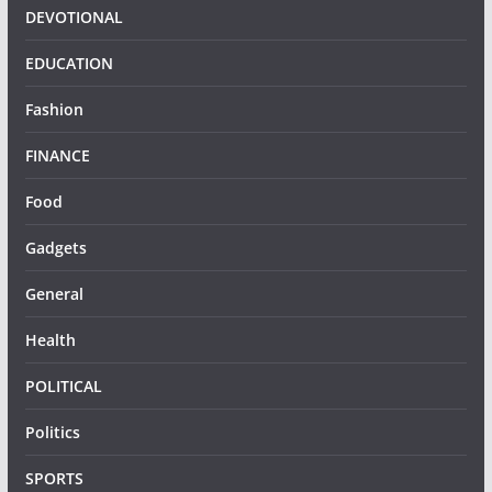
DEVOTIONAL
EDUCATION
Fashion
FINANCE
Food
Gadgets
General
Health
POLITICAL
Politics
SPORTS