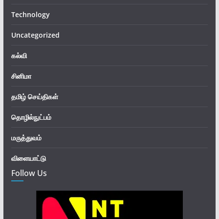
Technology
Uncategorized
கல்வி
சினிமா
தமிழ் செய்திகள்
தொழில்நுட்பம்
மருத்துவம்
விளையாட்டு
Follow Us