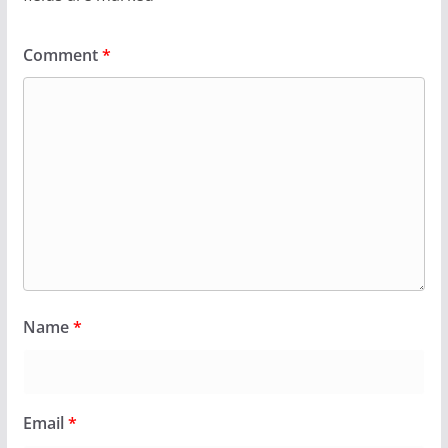
Comment
*
Name
*
Email
*