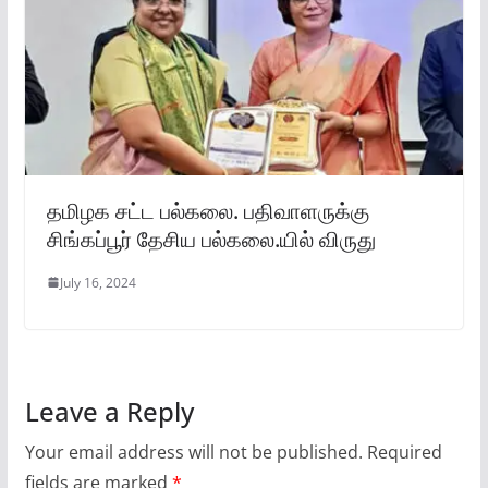
தமிழக சட்ட பல்கலை. பதிவாளருக்கு
சிங்கப்பூர் தேசிய பல்கலை.யில் விருது
July 16, 2024
Leave a Reply
Your email address will not be published.
Required
fields are marked
*