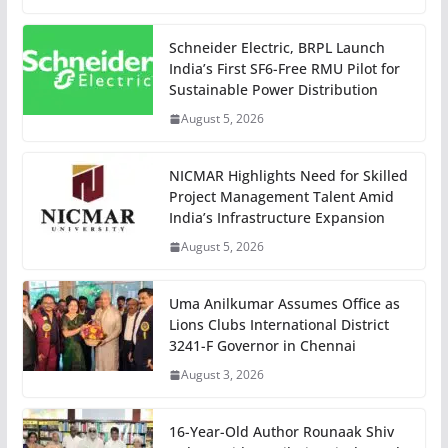
Schneider Electric, BRPL Launch
India’s First SF6-Free RMU Pilot for
Sustainable Power Distribution
August 5, 2026
NICMAR Highlights Need for Skilled
Project Management Talent Amid
India’s Infrastructure Expansion
August 5, 2026
Uma Anilkumar Assumes Office as
Lions Clubs International District
3241-F Governor in Chennai
August 3, 2026
16-Year-Old Author Rounaak Shiv