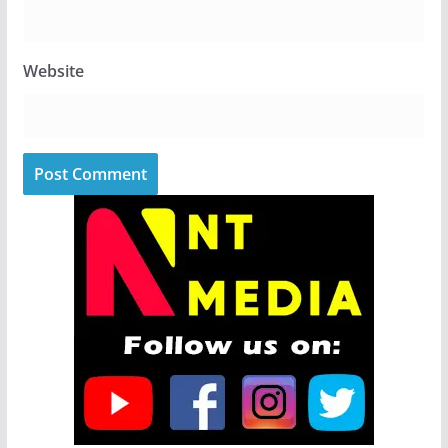
Website