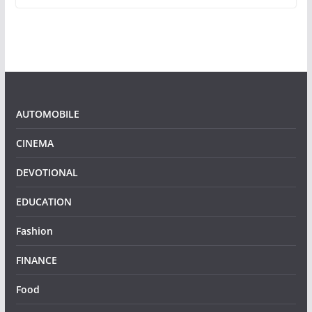
AUTOMOBILE
CINEMA
DEVOTIONAL
EDUCATION
Fashion
FINANCE
Food