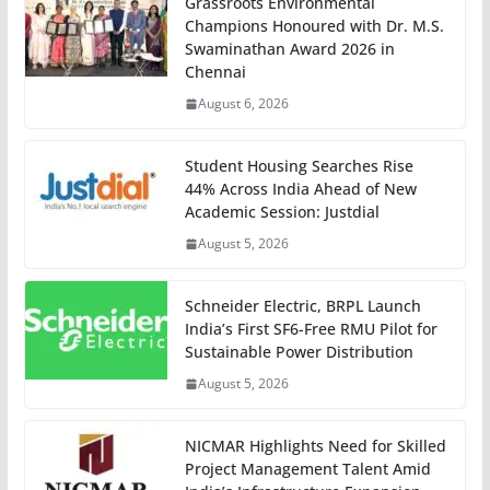
Grassroots Environmental
Champions Honoured with Dr. M.S.
Swaminathan Award 2026 in
Chennai
August 6, 2026
Student Housing Searches Rise
44% Across India Ahead of New
Academic Session: Justdial
August 5, 2026
Schneider Electric, BRPL Launch
India’s First SF6-Free RMU Pilot for
Sustainable Power Distribution
August 5, 2026
NICMAR Highlights Need for Skilled
Project Management Talent Amid