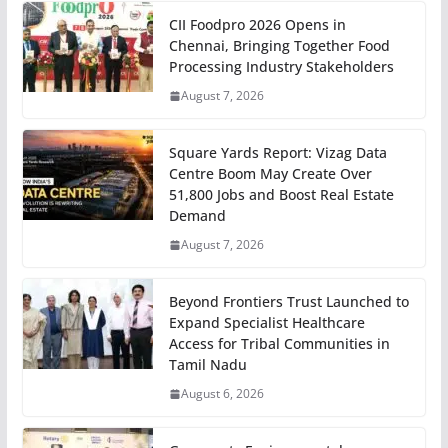
CII Foodpro 2026 Opens in
Chennai, Bringing Together Food
Processing Industry Stakeholders
August 7, 2026
Square Yards Report: Vizag Data
Centre Boom May Create Over
51,800 Jobs and Boost Real Estate
Demand
August 7, 2026
Beyond Frontiers Trust Launched to
Expand Specialist Healthcare
Access for Tribal Communities in
Tamil Nadu
August 6, 2026