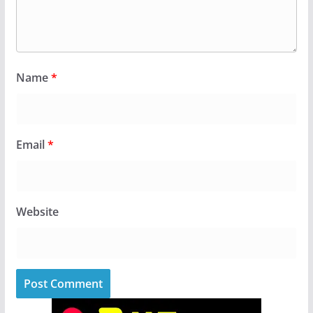
Name
*
Email
*
Website