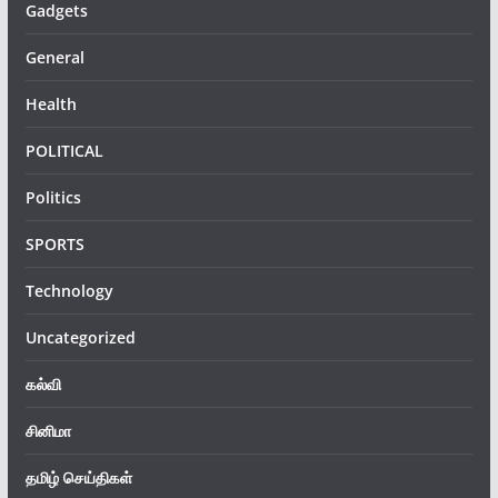
Gadgets
General
Health
POLITICAL
Politics
SPORTS
Technology
Uncategorized
கல்வி
சினிமா
தமிழ் செய்திகள்