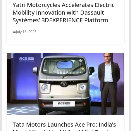
Yatri Motorcycles Accelerates Electric
Mobility Innovation with Dassault
Systèmes’ 3DEXPERIENCE Platform
July 16, 2025
Tata Motors Launches Ace Pro: India’s