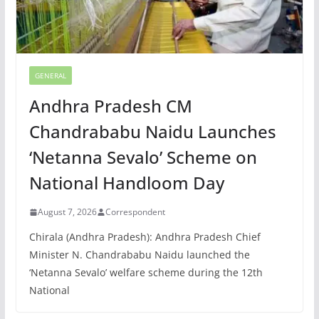
GENERAL
Andhra Pradesh CM
Chandrababu Naidu Launches
‘Netanna Sevalo’ Scheme on
National Handloom Day
August 7, 2026
Correspondent
Chirala (Andhra Pradesh): Andhra Pradesh Chief
Minister N. Chandrababu Naidu launched the
‘Netanna Sevalo’ welfare scheme during the 12th
National