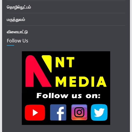
தொழில்நுட்பம்
மருத்துவம்
விளையாட்டு
Follow Us