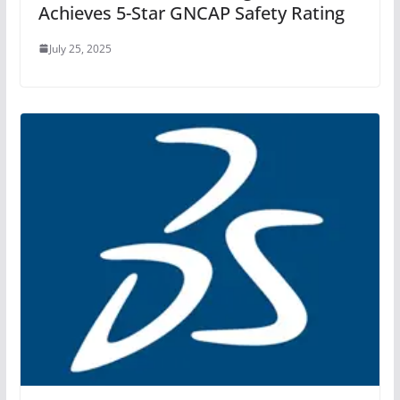
Achieves 5-Star GNCAP Safety Rating
July 25, 2025