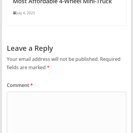
Most Affordable 4-Wheel Mini-Truck
July 4, 2025
Leave a Reply
Your email address will not be published.
Required
fields are marked
*
Comment
*